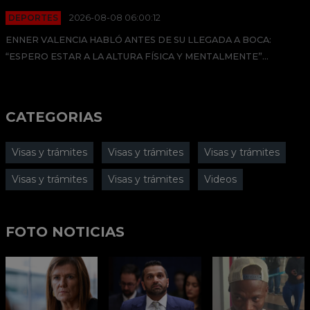
DEPORTES
2026-08-08 06:00:12
ENNER VALENCIA HABLÓ ANTES DE SU LLEGADA A BOCA:
“ESPERO ESTAR A LA ALTURA FÍSICA Y MENTALMENTE”...
CATEGORIAS
Visas y trámites
Visas y trámites
Visas y trámites
Visas y trámites
Visas y trámites
Videos
FOTO NOTICIAS