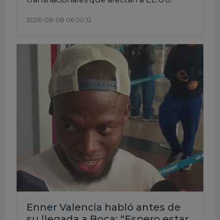
2026-08-08 06:00:12
Enner Valencia habló antes de
su llegada a Boca: “Espero estar