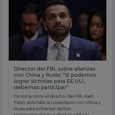
Director del FBI, sobre alianzas
con China y Rusia: “Si podemos
lograr victorias para EE.UU.,
debemos participar”
Conozca cómo el director del FBI, Kash
Patel, defendió la cooperación con China y
Rusia para enfrentar delitos
transnacionales que afectan a EE.UU.