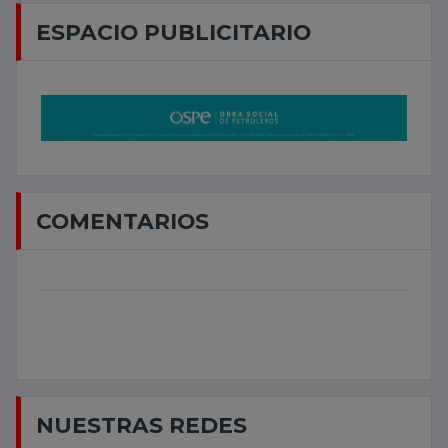
ESPACIO PUBLICITARIO
COMENTARIOS
NUESTRAS REDES