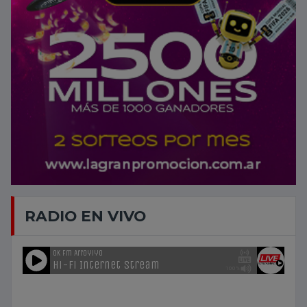
RADIO EN VIVO