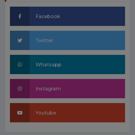
Facebook
Twitter
Whatsapp
Instagram
Youtube