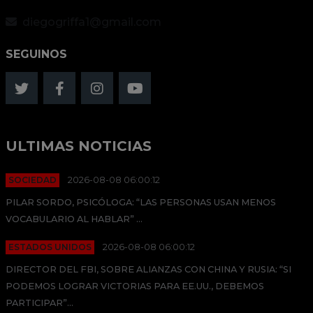
diegogriffa1@gmail.com
SEGUINOS
ULTIMAS NOTICIAS
SOCIEDAD
2026-08-08 06:00:12
PILAR SORDO, PSICÓLOGA: “LAS PERSONAS USAN MENOS
VOCABULARIO AL HABLAR” ...
ESTADOS UNIDOS
2026-08-08 06:00:12
DIRECTOR DEL FBI, SOBRE ALIANZAS CON CHINA Y RUSIA: “SI
PODEMOS LOGRAR VICTORIAS PARA EE.UU., DEBEMOS
PARTICIPAR”...