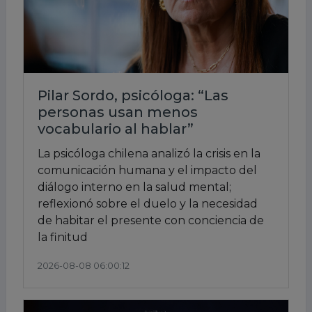
Pilar Sordo, psicóloga: “Las
personas usan menos
vocabulario al hablar”
La psicóloga chilena analizó la crisis en la
comunicación humana y el impacto del
diálogo interno en la salud mental;
reflexionó sobre el duelo y la necesidad
de habitar el presente con conciencia de
la finitud
2026-08-08 06:00:12