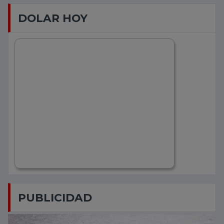
DOLAR HOY
PUBLICIDAD