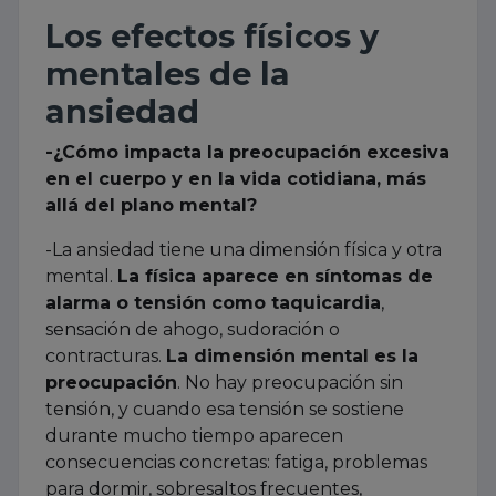
Los efectos físicos y
mentales de la
ansiedad
-¿Cómo impacta la preocupación excesiva
en el cuerpo y en la vida cotidiana, más
allá del plano mental?
-La ansiedad tiene una dimensión física y otra
mental.
La física aparece en síntomas de
alarma o tensión como taquicardia
,
sensación de ahogo, sudoración o
contracturas.
La dimensión mental es la
preocupación
. No hay preocupación sin
tensión, y cuando esa tensión se sostiene
durante mucho tiempo aparecen
consecuencias concretas: fatiga, problemas
para dormir, sobresaltos frecuentes,