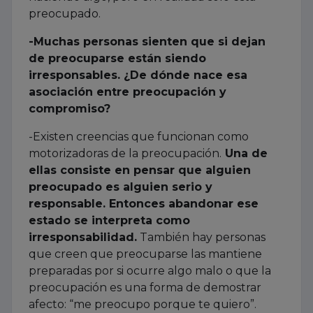
preocupado.
-Muchas personas sienten que si dejan
de preocuparse están siendo
irresponsables. ¿De dónde nace esa
asociación entre preocupación y
compromiso?
-Existen creencias que funcionan como
motorizadoras de la preocupación.
Una de
ellas consiste en pensar que alguien
preocupado es alguien serio y
responsable. Entonces abandonar ese
estado se interpreta como
irresponsabilidad.
También hay personas
que creen que preocuparse las mantiene
preparadas por si ocurre algo malo o que la
preocupación es una forma de demostrar
afecto: “me preocupo porque te quiero”.