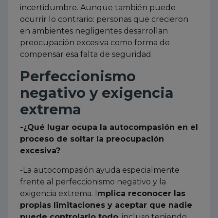
incertidumbre. Aunque también puede
ocurrir lo contrario: personas que crecieron
en ambientes negligentes desarrollan
preocupación excesiva como forma de
compensar esa falta de seguridad.
Perfeccionismo
negativo y exigencia
extrema
-¿Qué lugar ocupa la autocompasión en el
proceso de soltar la preocupación
excesiva?
-La autocompasión ayuda especialmente
frente al perfeccionismo negativo y la
exigencia extrema. I
mplica reconocer las
propias limitaciones y aceptar que nadie
puede controlarlo todo
, incluso teniendo