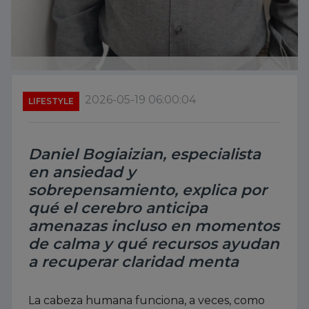
2026-05-19 06:00:04
LIFESTYLE
Daniel Bogiaizian, especialista
en ansiedad y
sobrepensamiento, explica por
qué el cerebro anticipa
amenazas incluso en momentos
de calma y qué recursos ayudan
a recuperar claridad menta
La cabeza humana funciona, a veces, como