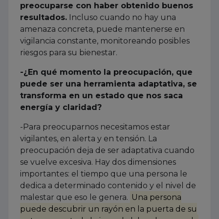
preocuparse con haber obtenido buenos
resultados.
Incluso cuando no hay una
amenaza concreta, puede mantenerse en
vigilancia constante, monitoreando posibles
riesgos para su bienestar.
-¿En qué momento la preocupación, que
puede ser una herramienta adaptativa, se
transforma en un estado que nos saca
energía y claridad?
-Para preocuparnos necesitamos estar
vigilantes, en alerta y en tensión. La
preocupación deja de ser adaptativa cuando
se vuelve excesiva. Hay dos dimensiones
importantes: el tiempo que una persona le
dedica a determinado contenido y el nivel de
malestar que eso le genera.
Una persona
puede descubrir un rayón en la puerta de su