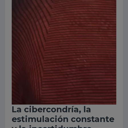
La cibercondría, la
estimulación constante