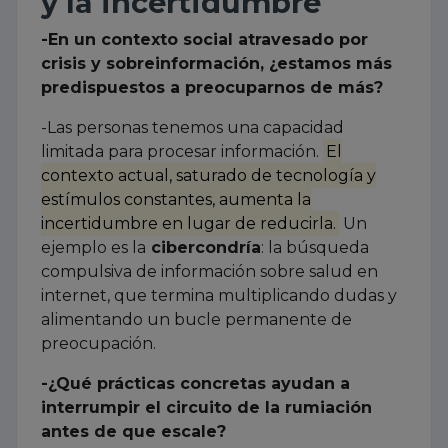
y la incertidumbre
-En un contexto social atravesado por
crisis y sobreinformación, ¿estamos más
predispuestos a preocuparnos de más?
-Las personas tenemos una capacidad
limitada para procesar información.
El
contexto actual, saturado de tecnología y
estímulos constantes, aumenta la
incertidumbre en lugar de reducirla.
Un
ejemplo es la
cibercondría
: la búsqueda
compulsiva de información sobre salud en
internet, que termina multiplicando dudas y
alimentando un bucle permanente de
preocupación.
-¿Qué prácticas concretas ayudan a
interrumpir el circuito de la rumiación
antes de que escale?