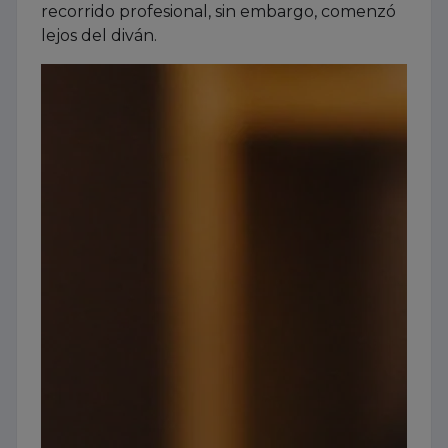
recorrido profesional, sin embargo, comenzó
lejos del diván.