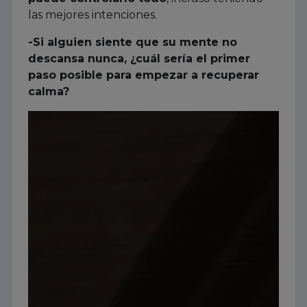
las mejores intenciones.
-Si alguien siente que su mente no
descansa nunca, ¿cuál sería el primer
paso posible para empezar a recuperar
calma?