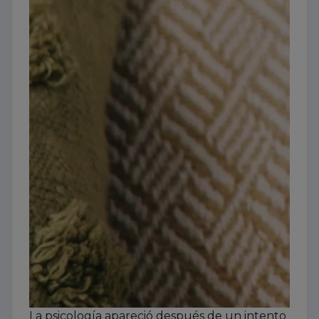
La psicología apareció después de un intento