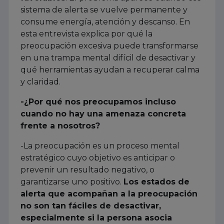
sistema de alerta se vuelve permanente y
consume energía, atención y descanso. En
esta entrevista explica por qué la
preocupación excesiva puede transformarse
en una trampa mental difícil de desactivar y
qué herramientas ayudan a recuperar calma
y claridad.
-¿Por qué nos preocupamos incluso
cuando no hay una amenaza concreta
frente a nosotros?
-La preocupación es un proceso mental
estratégico cuyo objetivo es anticipar o
prevenir un resultado negativo, o
garantizarse uno positivo.
Los estados de
alerta que acompañan a la preocupación
no son tan fáciles de desactivar,
especialmente si la persona asocia