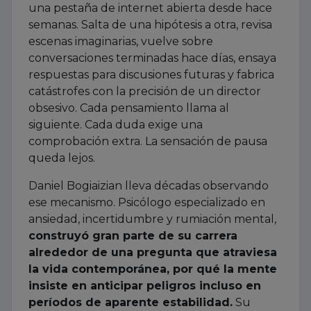
una pestaña de internet abierta desde hace
semanas. Salta de una hipótesis a otra, revisa
escenas imaginarias, vuelve sobre
conversaciones terminadas hace días, ensaya
respuestas para discusiones futuras y fabrica
catástrofes con la precisión de un director
obsesivo. Cada pensamiento llama al
siguiente. Cada duda exige una
comprobación extra. La sensación de pausa
queda lejos.
Daniel Bogiaizian lleva décadas observando
ese mecanismo. Psicólogo especializado en
ansiedad, incertidumbre y rumiación mental,
construyó gran parte de su carrera
alrededor de una pregunta que atraviesa
la vida contemporánea, por qué la mente
insiste en anticipar peligros incluso en
períodos de aparente estabilidad.
Su