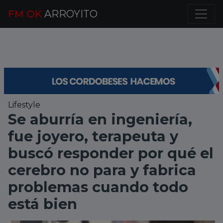
FM OK
ARROYITO
Lifestyle
Se aburría en ingeniería,
fue joyero, terapeuta y
buscó responder por qué el
cerebro no para y fabrica
problemas cuando todo
está bien