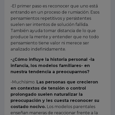
-El primer paso es reconocer que uno está
entrando en un proceso de rumiación. Esos
pensamientos repetitivos y persistentes
suelen ser intentos de solución fallida.
También ayuda tomar distancia de lo que
produce la mente y entender que no todo
pensamiento tiene valor ni merece ser
analizado indefinidamente.
-¿Cómo influye la historia personal -la
infancia, los modelos familiares- en
nuestra tendencia a preocuparnos?
-Muchísimo.
Las personas que crecieron
en contextos de tensión o control
prolongado suelen naturalizar la
preocupación y les cuesta reconocer su
costado nocivo.
Los modelos parentales
enseñan maneras de reaccionar frente a la