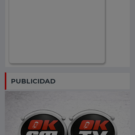
PUBLICIDAD