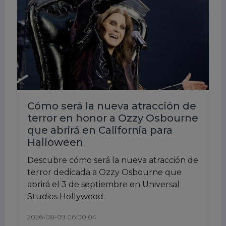
Cómo será la nueva atracción de
terror en honor a Ozzy Osbourne
que abrirá en California para
Halloween
Descubre cómo será la nueva atracción de
terror dedicada a Ozzy Osbourne que
abrirá el 3 de septiembre en Universal
Studios Hollywood.
2026-08-09 06:00:04