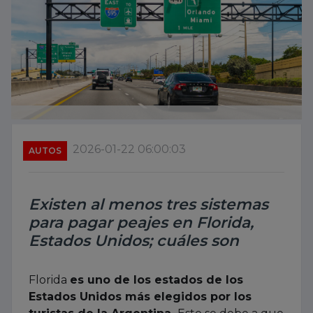
2026-01-22 06:00:03
AUTOS
Existen al menos tres sistemas
para pagar peajes en Florida,
Estados Unidos; cuáles son
Florida
es uno de los estados de los
Estados Unidos más elegidos por los