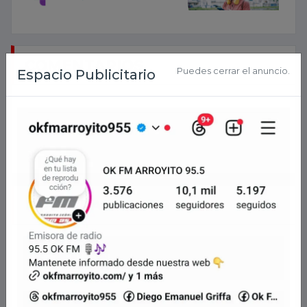
COMENTARIOS
NUESTRAS REDES
Facebook