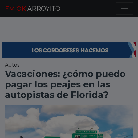
FM OK
ARROYITO
Autos
Vacaciones: ¿cómo puedo
pagar los peajes en las
autopistas de Florida?