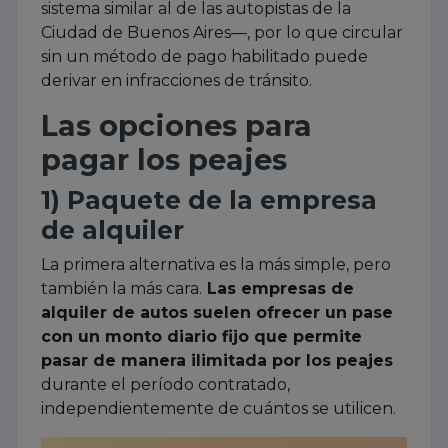
sistema similar al de las autopistas de la
Ciudad de Buenos Aires—, por lo que circular
sin un método de pago habilitado puede
derivar en infracciones de tránsito.
Las opciones para
pagar los peajes
1) Paquete de la empresa
de alquiler
La primera alternativa es la más simple, pero
también la más cara.
Las empresas de
alquiler de autos suelen ofrecer un pase
con un monto diario fijo que permite
pasar de manera ilimitada por los peajes
durante el período contratado,
independientemente de cuántos se utilicen.