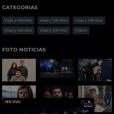
CATEGORIAS
Visas y trámites
Visas y trámites
Visas y trámites
Visas y trámites
Visas y trámites
Videos
FOTO NOTICIAS
⛶
✕
EN VIVO