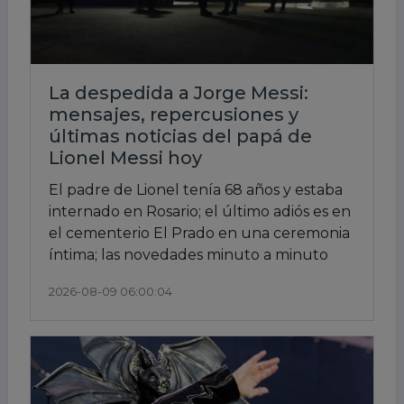
La despedida a Jorge Messi:
mensajes, repercusiones y
últimas noticias del papá de
Lionel Messi hoy
El padre de Lionel tenía 68 años y estaba
internado en Rosario; el último adiós es en
el cementerio El Prado en una ceremonia
íntima; las novedades minuto a minuto
2026-08-09 06:00:04