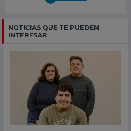
NOTICIAS QUE TE PUEDEN
INTERESAR