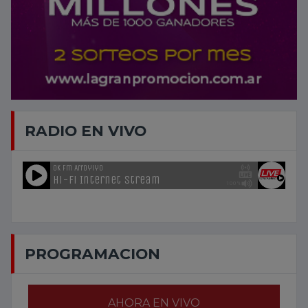
RADIO EN VIVO
PROGRAMACION
AHORA EN VIVO