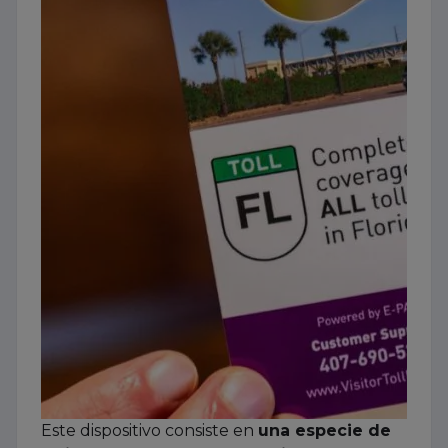
Este dispositivo consiste en
una especie de