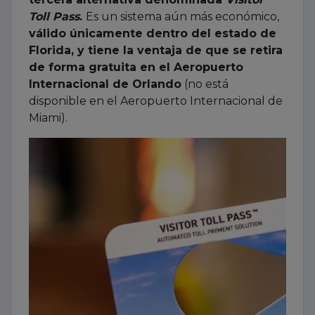
Toll Pass
.
Es un sistema aún más económico,
válido únicamente dentro del estado de
Florida, y tiene la ventaja de que se retira
de forma gratuita en el Aeropuerto
Internacional de Orlando
(no está
disponible en el Aeropuerto Internacional de
Miami).