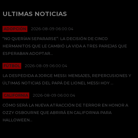
ULTIMAS NOTICIAS
ADOPCIÓN
2026-08-09 06:00:04
“NO QUERÍAN SEPARARSE”: LA DECISIÓN DE CINCO
HERMANITOS QUE LE CAMBIÓ LA VIDA A TRES PAREJAS QUE
ESPERABAN ADOPTAR...
FÚTBOL
2026-08-09 06:00:04
LA DESPEDIDA A JORGE MESSI: MENSAJES, REPERCUSIONES Y
ÚLTIMAS NOTICIAS DEL PAPÁ DE LIONEL MESSI HOY ...
CALIFORNIA
2026-08-09 06:00:04
CÓMO SERÁ LA NUEVA ATRACCIÓN DE TERROR EN HONOR A
OZZY OSBOURNE QUE ABRIRÁ EN CALIFORNIA PARA
HALLOWEEN...