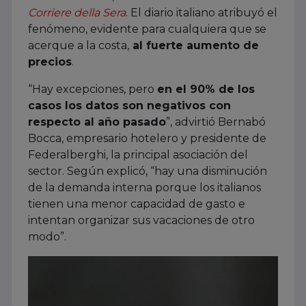
Corriere della Sera
. El diario italiano atribuyó el
fenómeno, evidente para cualquiera que se
acerque a la costa,
al fuerte aumento de
precios
.
“Hay excepciones, pero
en el 90% de los
casos los datos son negativos con
respecto al año pasado
”, advirtió Bernabó
Bocca, empresario hotelero y presidente de
Federalberghi, la principal asociación del
sector. Según explicó, “hay una disminución
de la demanda interna porque los italianos
tienen una menor capacidad de gasto e
intentan organizar sus vacaciones de otro
modo”.