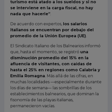
turismo está atado a los sueldos y si no
se interviene en la carga fiscal, no hay
nada que hacerle”
.
De acuerdo con expertos,
los salarios
italianos se encuentran por debajo del
promedio de la Unión Europea (UE)
.
El Sindicato Italiano de los Balnearios informó
que, hasta el momento, se registró
una
disminución promedio del 15% en la
afluencia de visitantes, con caídas de
hasta el 25% en regiones como Calabria y
Emilia Romagna
. Más allá de las cifras, en
muchas localidades —especialmente durante
los días de semana— las sombrillas de los
establecimientos balnearios, que dominan la
fisonomía de las playas italianas,
permanecieron vacías.