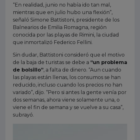
“En realidad, junio no había ido tan mal,
mientras que en julio hubo una flexión”,
señaló Simone Battistoni, presidente de los
Balnearios de Emilia Romagna, región
conocida por las playas de Rimini, la ciudad
que inmortalizó Federico Fellini.
Sin dudar, Battistoni consideró que el motivo
de la baja de turistas se debe a
“un problema
de bolsillo”
, a falta de dinero. “Aun cuando
las playas están llenas, los consumos se han
reducido, incluso cuando los precios no han
variado”, dijo. “Pero si antes la gente venía por
dos semanas, ahora viene solamente una, o
viene el fin de semana y se vuelve a su casa”,
subrayó.