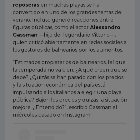
reposeras
en muchas playas se ha
convertido en uno de los grandes temas del
verano. Incluso generó reacciones entre
figuras públicas, como el actor
Alessandro
Gassman
—hijo del legendario Vittorio—,
quien criticó abiertamente en redes sociales a
los gestores de balnearios por los aumentos.
“Estimados propietarios de balnearios, leí que
la temporada no va bien. ¿A qué creen que se
debe? ¿Quizás se han pasado con los precios
y la situación económica del país está
impulsando a los italianos a elegir una playa
pública? Bajen los precios y quizás la situación
mejore. ¿Entendido?”, escribió Gassman el
miércoles pasado en Instagram.