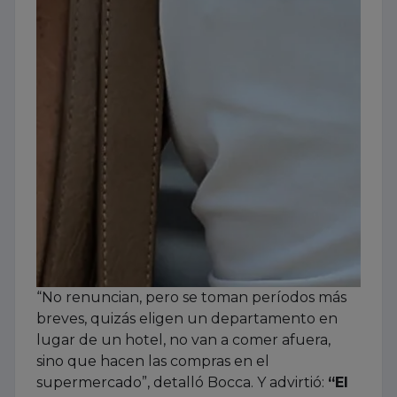
“No renuncian, pero se toman períodos más
breves, quizás eligen un departamento en
lugar de un hotel, no van a comer afuera,
sino que hacen las compras en el
supermercado”, detalló Bocca. Y advirtió:
“El