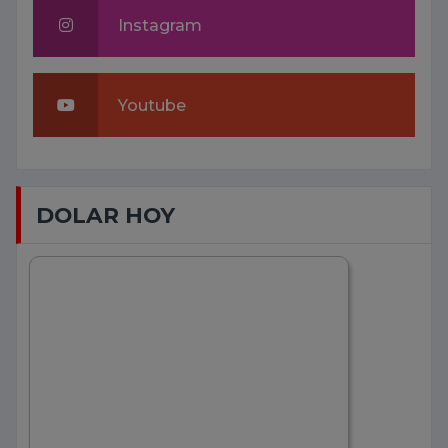
Instagram
Youtube
DOLAR HOY