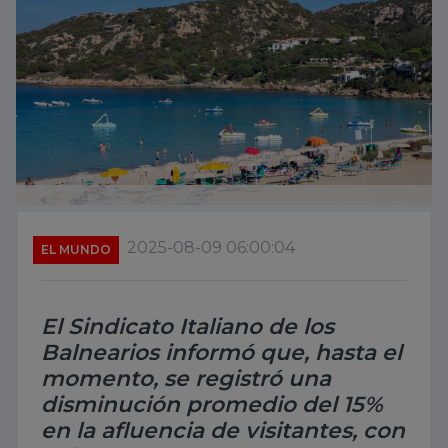
2025-08-09 06:00:04
EL MUNDO
El Sindicato Italiano de los
Balnearios informó que, hasta el
momento, se registró una
disminución promedio del 15%
en la afluencia de visitantes, con