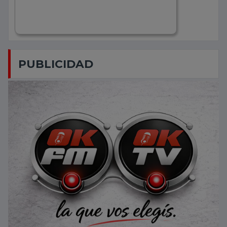
PUBLICIDAD