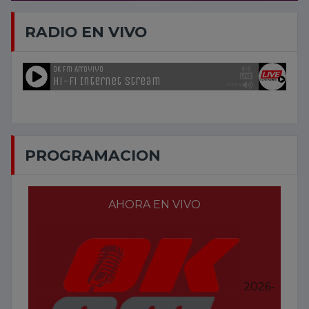
RADIO EN VIVO
PROGRAMACION
AHORA EN VIVO
2026-