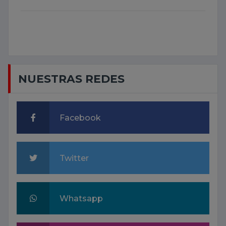
NUESTRAS REDES
Facebook
Twitter
Whatsapp