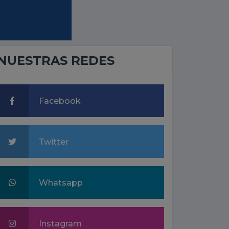
NUESTRAS REDES
Facebook
Twitter
Whatsapp
Instagram