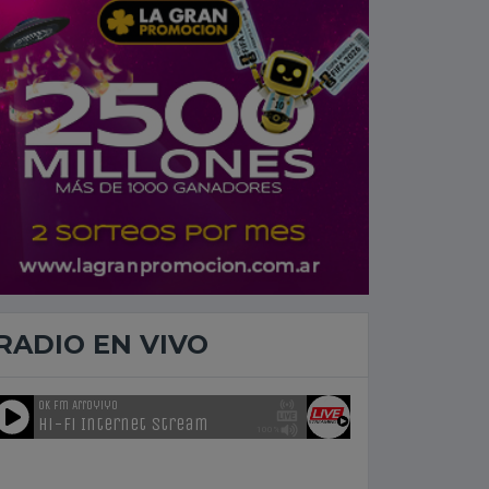
RADIO EN VIVO