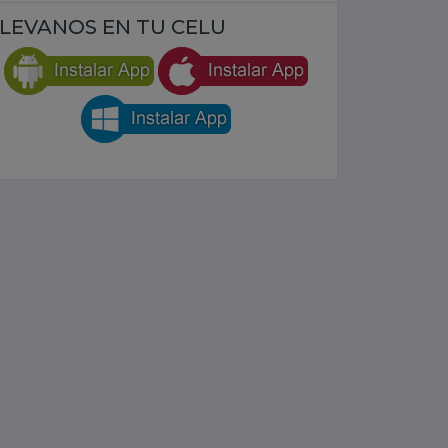
LEVANOS EN TU CELU