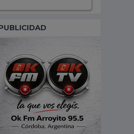
PUBLICIDAD