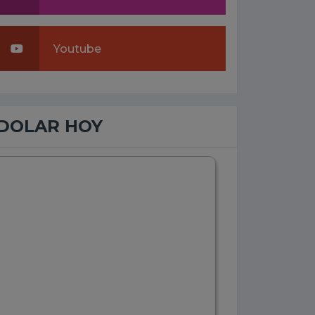
Youtube
DOLAR HOY