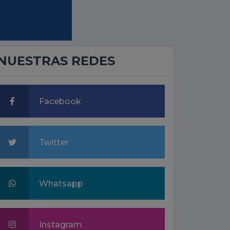
NUESTRAS REDES
Facebook
Twitter
Whatsapp
Instagram