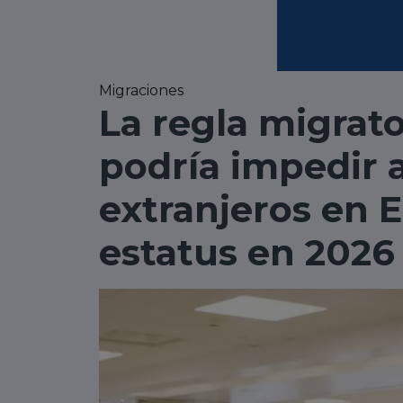
Migraciones
La regla migrato
podría impedir 
extranjeros en E
estatus en 2026