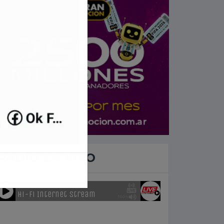
RADIO EN VIVO