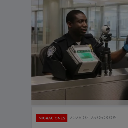
2026-02-25 06:00:05
MIGRACIONES