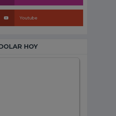
Youtube
DOLAR HOY