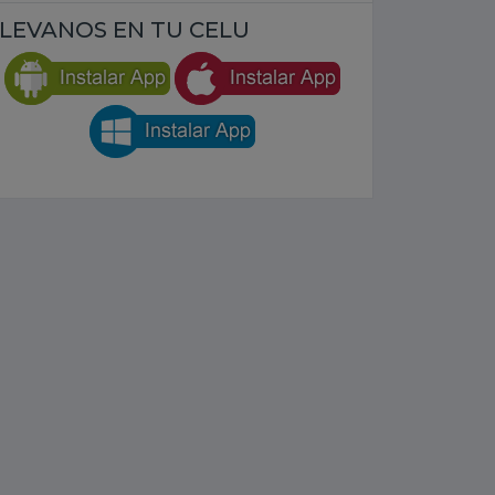
LEVANOS EN TU CELU