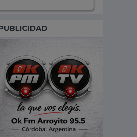
PUBLICIDAD