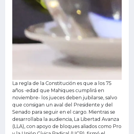
La regla de la Constitución es que a los 75
años -edad que Mahiques cumplirá en
noviembre- los jueces deben jubilarse, salvo
que consigan un aval del Presidente y del
Senado para seguir en el cargo. Mientras se
desarrollaba la audiencia, La Libertad Avanza
(LLA), con apoyo de bloques aliados como Pro
y la Unión Cívica Radical (UCR), firmó el