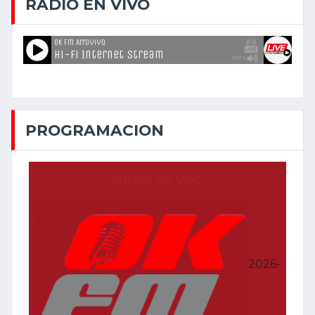
RADIO EN VIVO
PROGRAMACION
AHORA EN VIVO
2026-