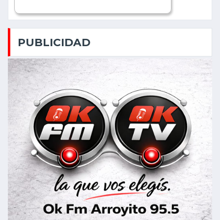
PUBLICIDAD