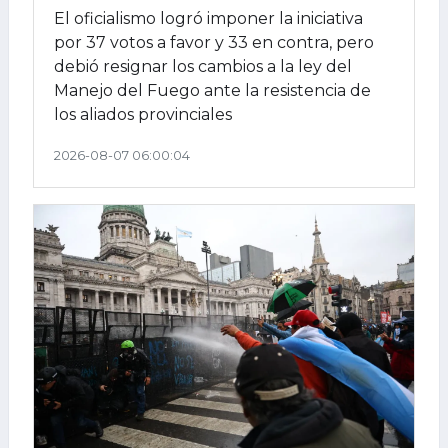
El oficialismo logró imponer la iniciativa
por 37 votos a favor y 33 en contra, pero
debió resignar los cambios a la ley del
Manejo del Fuego ante la resistencia de
los aliados provinciales
2026-08-07 06:00:04