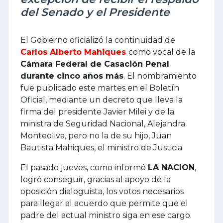
del Senado y el Presidente
El Gobierno oficializó la continuidad de
Carlos Alberto Mahiques
como vocal de la
Cámara Federal de Casación Penal
durante cinco años más
. El nombramiento
fue publicado este martes en el Boletín
Oficial, mediante un decreto que lleva la
firma del presidente Javier Milei y de la
ministra de Seguridad Nacional, Alejandra
Monteoliva, pero no la de su hijo, Juan
Bautista Mahiques, el ministro de Justicia.
El pasado jueves, como informó
LA NACION
,
logró conseguir, gracias al apoyo de la
oposición dialoguista, los votos necesarios
para llegar al acuerdo que permite que el
padre del actual ministro siga en ese cargo.