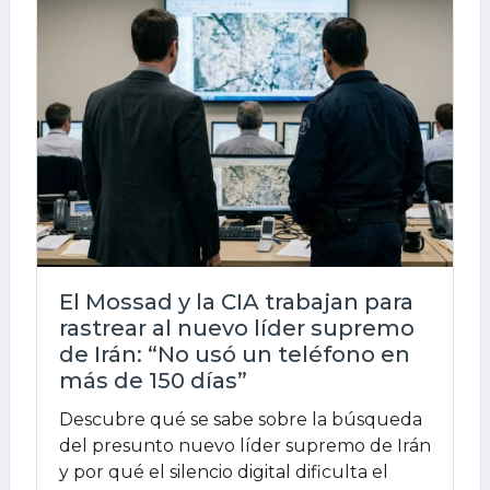
El Mossad y la CIA trabajan para
rastrear al nuevo líder supremo
de Irán: “No usó un teléfono en
más de 150 días”
Descubre qué se sabe sobre la búsqueda
del presunto nuevo líder supremo de Irán
y por qué el silencio digital dificulta el