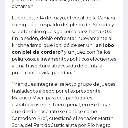
dictamen.
Luego, este 14 de mayo, el vocal de la Cámara
consiguió el respaldo del pleno del Senado y
se determinó que siga como juez hasta 2031.
En la sesión, debió enfrentar nuevamente al
kirchnerismo, que lo tildó de ser un "
un lobo
con piel de cordero”
y un juez con “fallos
peligrosos, alineamientos políticos elocuentes
y una trayectoria atravesada de punta a
punta por la vida partidaria”.
“Mahiques integra el selecto grupo de jueces
trasladados a dedo por el expresidente
Mauricio Macri para ocupar lugares
estratégicos en el fuero penal, en ese lugar
que desde hace rato se conoce como
Comodoro Pro”, cuestionó el senador Martín
Soria, del Partido Justicialista por Río Negro.