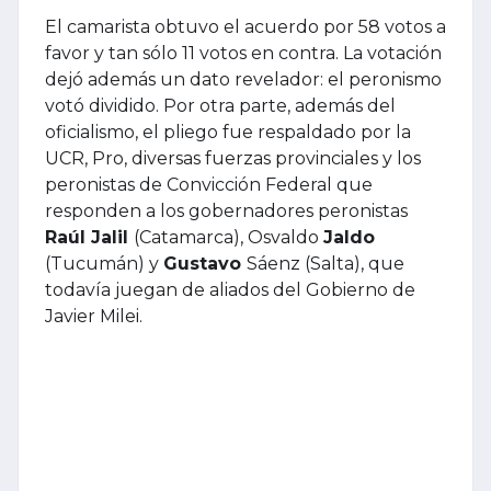
El camarista obtuvo el acuerdo por 58 votos a
favor y tan sólo 11 votos en contra. La votación
dejó además un dato revelador: el peronismo
votó dividido. Por otra parte, además del
oficialismo, el pliego fue respaldado por la
UCR, Pro, diversas fuerzas provinciales y los
peronistas de Convicción Federal que
responden a los gobernadores peronistas
Raúl Jalil
(Catamarca), Osvaldo
Jaldo
(Tucumán) y
Gustavo
Sáenz (Salta), que
todavía juegan de aliados del Gobierno de
Javier Milei.