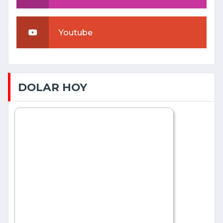
Youtube
DOLAR HOY