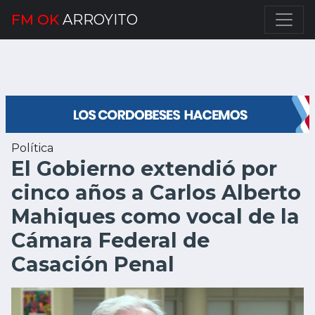
FM OK
ARROYITO
Política
El Gobierno extendió por
cinco años a Carlos Alberto
Mahiques como vocal de la
Cámara Federal de
Casación Penal