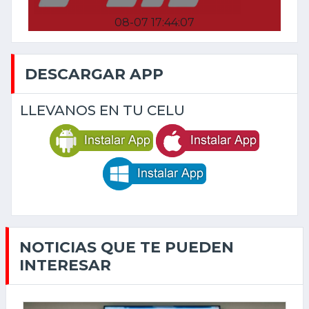
08-07 17:44:07
DESCARGAR APP
LLEVANOS EN TU CELU
NOTICIAS QUE TE PUEDEN
INTERESAR