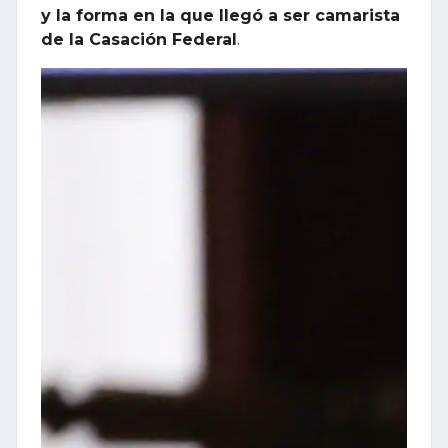
y la forma en la que llegó a ser camarista
de la Casación Federal
.