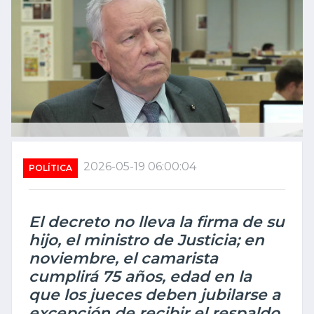
2026-05-19 06:00:04
POLÍTICA
El decreto no lleva la firma de su
hijo, el ministro de Justicia; en
noviembre, el camarista
cumplirá 75 años, edad en la
que los jueces deben jubilarse a
excepción de recibir el respaldo