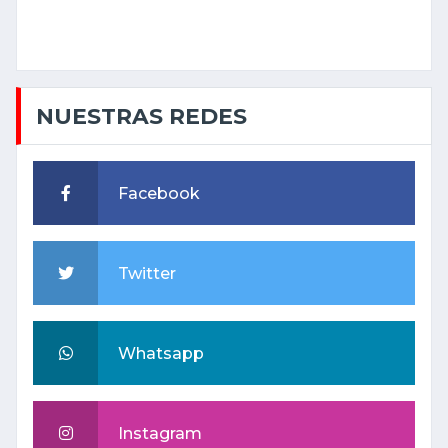
NUESTRAS REDES
Facebook
Twitter
Whatsapp
Instagram