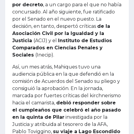
por decreto
, a un cargo para el que no había
concursado. Al año siguiente, fue ratificado
por el Senado en el nuevo puesto. La
decisión, en tanto, despertó críticas
de la
Asociación Civil por la Igualdad y la
Justicia
(ACIJ) y el
Instituto de Estudios
Comparados en Ciencias Penales y
Sociales
(Inecip).
Así, un mes atrás, Mahiques tuvo una
audiencia pública en la que defendió en la
comisión de Acuerdos del Senado su pliego y
consiguió la aprobación. En la jornada,
marcada por fuertes críticas del kirchnerismo
hacia el camarista,
debió responder sobre
el cumpleaños que celebró el año pasado
en la quinta de Pilar
investigada por la
Justicia y atribuida al tesorero de la AFA,
Pablo Toviggino,
su viaje a Lago Escondido