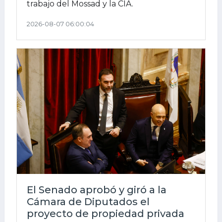
trabajo del Mossad y la CIA.
2026-08-07 06:00:04
El Senado aprobó y giró a la
Cámara de Diputados el
proyecto de propiedad privada