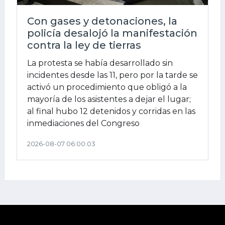
Con gases y detonaciones, la
policía desalojó la manifestación
contra la ley de tierras
La protesta se había desarrollado sin
incidentes desde las 11, pero por la tarde se
activó un procedimiento que obligó a la
mayoría de los asistentes a dejar el lugar;
al final hubo 12 detenidos y corridas en las
inmediaciones del Congreso
2026-08-07 06:00:03