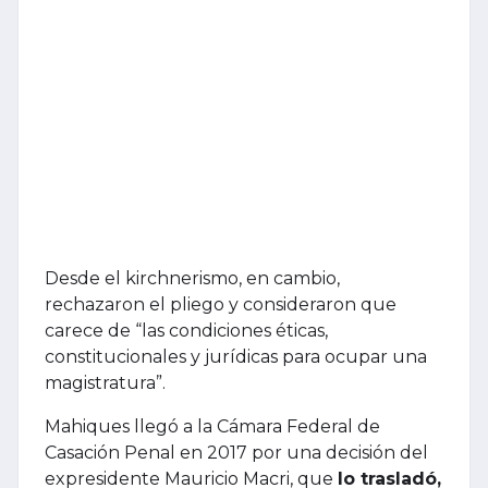
Desde el kirchnerismo, en cambio,
rechazaron el pliego y consideraron que
carece de “las condiciones éticas,
constitucionales y jurídicas para ocupar una
magistratura”.
Mahiques llegó a la Cámara Federal de
Casación Penal en 2017 por una decisión del
expresidente Mauricio Macri, que
lo trasladó,