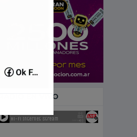
RADIO EN VIVO