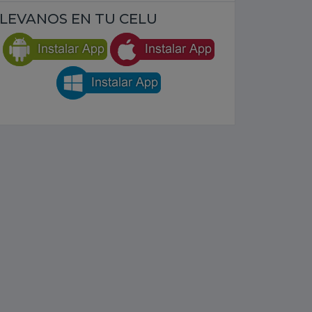
LEVANOS EN TU CELU