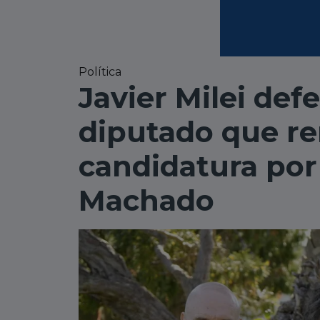
Política
Javier Milei defe
diputado que re
candidatura por
Machado