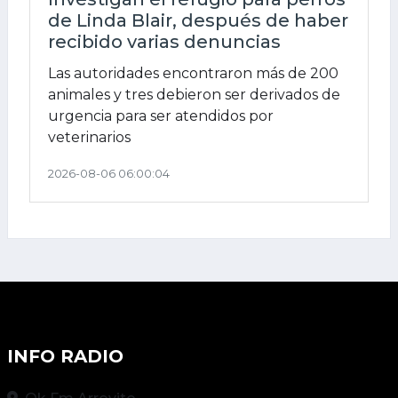
de Linda Blair, después de haber
recibido varias denuncias
Las autoridades encontraron más de 200
animales y tres debieron ser derivados de
urgencia para ser atendidos por
veterinarios
2026-08-06 06:00:04
INFO RADIO