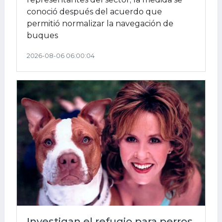
conoció después del acuerdo que
permitió normalizar la navegación de
buques
2026-08-06 06:00:04
Investigan el refugio para perros