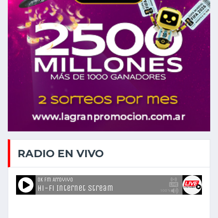
RADIO EN VIVO