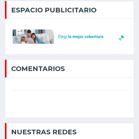
ESPACIO PUBLICITARIO
COMENTARIOS
NUESTRAS REDES