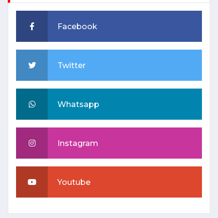
Facebook
Twitter
Whatsapp
Instagram
Youtube