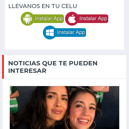
LLEVANOS EN TU CELU
NOTICIAS QUE TE PUEDEN
INTERESAR