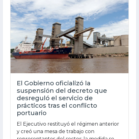
El Gobierno oficializó la
suspensión del decreto que
desreguló el servicio de
prácticos tras el conflicto
portuario
El Ejecutivo restituyó el régimen anterior
y creó una mesa de trabajo con
representantes del sector; la medida se