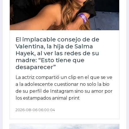
El implacable consejo de de
Valentina, la hija de Salma
Hayek, al ver las redes de su
madre: “Esto tiene que
desaparecer”
La actriz compartió un clip en el que se ve
a la adolescente cuestionar no solo la bio
de su perfil de Instagram sino su amor por
los estampados animal print
2026-08-06 06:00:04