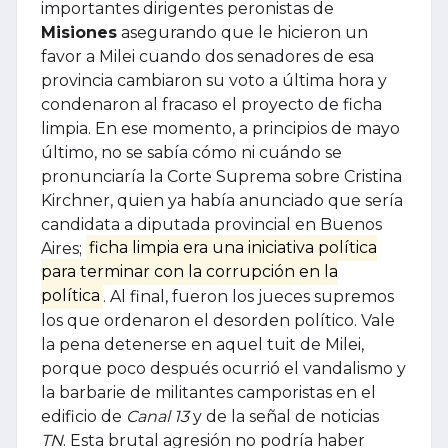
importantes dirigentes peronistas de
Misiones
asegurando que le hicieron un
favor a Milei cuando dos senadores de esa
provincia cambiaron su voto a última hora y
condenaron al fracaso el proyecto de ficha
limpia. En ese momento, a principios de mayo
último, no se sabía cómo ni cuándo se
pronunciaría la Corte Suprema sobre Cristina
Kirchner, quien ya había anunciado que sería
candidata a diputada provincial en Buenos
Aires;
ficha limpia era una iniciativa política
para terminar con la corrupción en la
política
. Al final, fueron los jueces supremos
los que ordenaron el desorden político. Vale
la pena detenerse en aquel tuit de Milei,
porque poco después ocurrió el vandalismo y
la barbarie de militantes camporistas en el
edificio de
Canal 13
y de la señal de noticias
TN
. Esta brutal agresión no podría haber