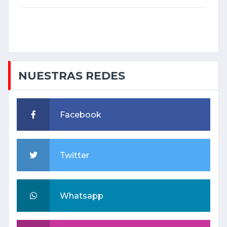
NUESTRAS REDES
Facebook
Twitter
Whatsapp