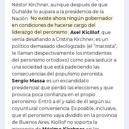
Néstor Kirchner, aunque después de que
Duhalde lo aupara a la presidencia de la
Nación.
No existe ahora ningún gobernador
en condiciones de hacerse cargo del
liderazgo del peronismo
;
Axel Kicillof
, que
venía desafiando a Cristina Kirchner, es un
político demasiado ideologizado (el “marxista”,
le llaman despectivamente los intendentes
del peronismo ortodoxo) como para seducir a
una sociedad que está padeciendo las
consecuencias del populismo peronista.
Sergio Massa
es un excandidato
presidencial que perdió las elecciones y que
provoca poca confianza en el propio
peronismo. Entró a él y salió de él según su
coyuntural conveniencia. Es posible, inclusive,
que el peronismo vaya dividido en la provincia
de Buenos Aires. Kicillof no soporta la