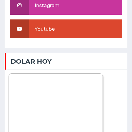
Instagram
Youtube
DOLAR HOY