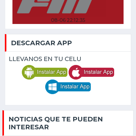
08-06 22:12:35
DESCARGAR APP
LLEVANOS EN TU CELU
NOTICIAS QUE TE PUEDEN
INTERESAR