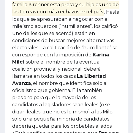
familia Kirchner está presa y su hijo es una de
las figuras con más rechazos en el país
. Hasta
los que se apresuraban a negociar con el
mileísmo acuerdos (“humillantes”, los calificó
uno de los que se acercó) están en
condiciones de buscar mejores alternativas
electorales. La calificación de “humillante” se
corresponde con la imposición de
Karina
Milei
sobre el nombre de la eventual
coalición provincial y nacional: deberá
llamarse en todos los casos
La Libertad
Avanza
, el nombre que identifica solo al
oficialismo que gobierna. Ella también
presiona para que la mayoría de los
candidatos a legisladores sean leales (o se
digan leales, que no es lo mismo) a los Milei;
solo una pequeña minoría de candidatos
debería quedar para los probables aliados.