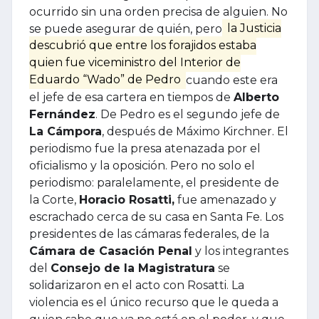
ocurrido sin una orden precisa de alguien. No
se puede asegurar de quién, pero
la Justicia
descubrió que entre los forajidos estaba
quien fue viceministro del Interior de
Eduardo “Wado” de Pedro
cuando este era
el jefe de esa cartera en tiempos de
Alberto
Fernández
. De Pedro es el segundo jefe de
La Cámpora
, después de Máximo Kirchner. El
periodismo fue la presa atenazada por el
oficialismo y la oposición. Pero no solo el
periodismo: paralelamente, el presidente de
la Corte,
Horacio Rosatti,
fue amenazado y
escrachado cerca de su casa en Santa Fe. Los
presidentes de las cámaras federales, de la
Cámara de Casación Penal
y los integrantes
del
Consejo de la Magistratura
se
solidarizaron en el acto con Rosatti. La
violencia es el único recurso que le queda a