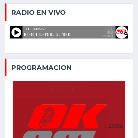
RADIO EN VIVO
PROGRAMACION
AHORA EN VIVO
2026-