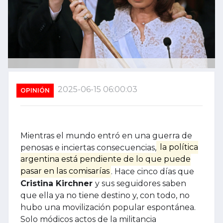
2025-06-15 06:00:03
OPINIÓN
Mientras el mundo entró en una guerra de
penosas e inciertas consecuencias,
la política
argentina está pendiente de lo que puede
pasar en las comisarías
. Hace cinco días que
Cristina Kirchner
y sus seguidores saben
que ella ya no tiene destino y, con todo, no
hubo una movilización popular espontánea.
Solo módicos actos de la militancia