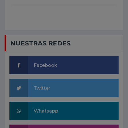
NUESTRAS REDES
Facebook
Twitter
Whatsapp