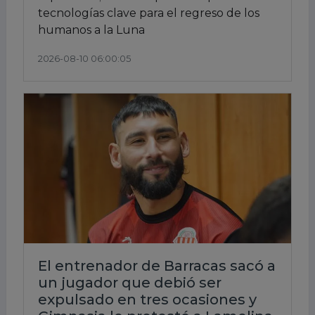
tecnologías clave para el regreso de los
humanos a la Luna
2026-08-10 06:00:05
El entrenador de Barracas sacó a
un jugador que debió ser
expulsado en tres ocasiones y