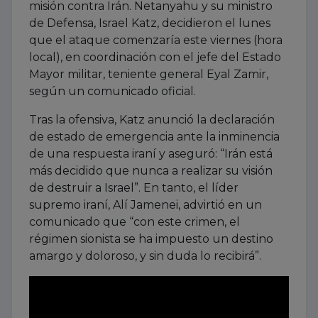
misión contra Irán. Netanyahu y su ministro
de Defensa, Israel Katz, decidieron el lunes
que el ataque comenzaría este viernes (hora
local), en coordinación con el jefe del Estado
Mayor militar, teniente general Eyal Zamir,
según un comunicado oficial.
Tras la ofensiva, Katz anunció la declaración
de estado de emergencia ante la inminencia
de una respuesta iraní y aseguró: “Irán está
más decidido que nunca a realizar su visión
de destruir a Israel”. En tanto, el líder
supremo iraní, Alí Jamenei, advirtió en un
comunicado que “con este crimen, el
régimen sionista se ha impuesto un destino
amargo y doloroso, y sin duda lo recibirá”.