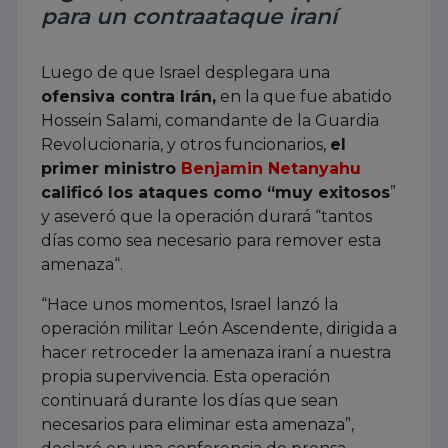
para un contraataque iraní
Luego de que Israel desplegara una
ofensiva contra Irán,
en la que fue abatido
Hossein Salami, comandante de la Guardia
Revolucionaria, y otros funcionarios,
el
primer ministro
Benjamin Netanyahu
calificó los ataques como “muy exitosos
”
y aseveró que la operación durará “tantos
días como sea necesario para remover esta
amenaza“.
“Hace unos momentos, Israel lanzó la
operación militar León Ascendente, dirigida a
hacer retroceder la amenaza iraní a nuestra
propia supervivencia. Esta operación
continuará durante los días que sean
necesarios para eliminar esta amenaza”,