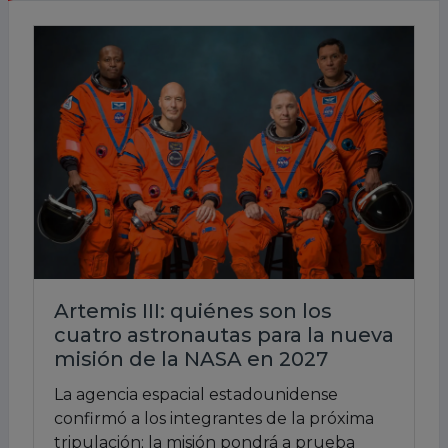
Artemis III: quiénes son los
cuatro astronautas para la nueva
misión de la NASA en 2027
La agencia espacial estadounidense
confirmó a los integrantes de la próxima
tripulación; la misión pondrá a prueba