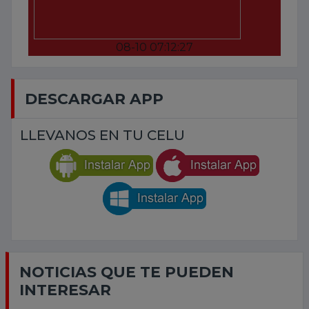
08-10 07:12:27
DESCARGAR APP
LLEVANOS EN TU CELU
NOTICIAS QUE TE PUEDEN
INTERESAR