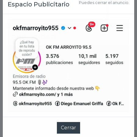
PUBLICIDAD