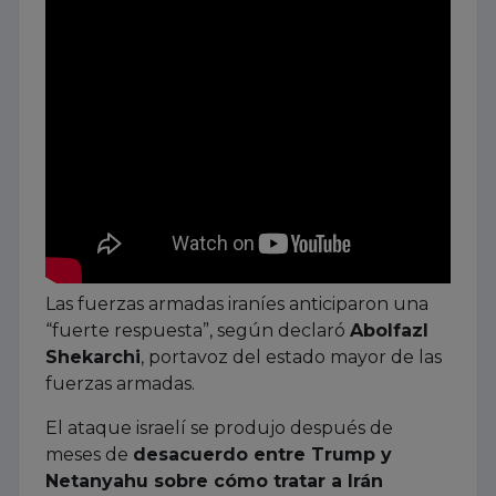
Las fuerzas armadas iraníes anticiparon una
“fuerte respuesta”, según declaró
Abolfazl
Shekarchi
, portavoz del estado mayor de las
fuerzas armadas.
El ataque israelí se produjo después de
meses de
desacuerdo entre Trump y
Netanyahu sobre cómo tratar a Irán