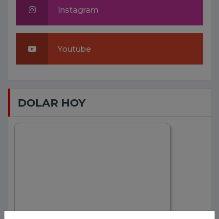
Instagram
Youtube
DOLAR HOY