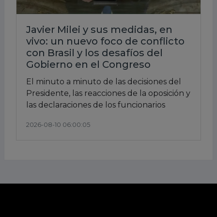
Javier Milei y sus medidas, en
vivo: un nuevo foco de conflicto
con Brasil y los desafíos del
Gobierno en el Congreso
El minuto a minuto de las decisiones del
Presidente, las reacciones de la oposición y
las declaraciones de los funcionarios
2026-08-10 06:00:05