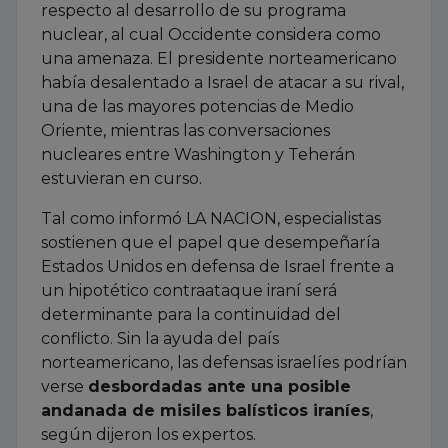
respecto al desarrollo de su programa
nuclear, al cual Occidente considera como
una amenaza. El presidente norteamericano
había desalentado a Israel de atacar a su rival,
una de las mayores potencias de Medio
Oriente, mientras las conversaciones
nucleares entre Washington y Teherán
estuvieran en curso.
Tal como informó LA NACION, especialistas
sostienen que el papel que desempeñaría
Estados Unidos en defensa de Israel frente a
un hipotético contraataque iraní será
determinante para la continuidad del
conflicto. Sin la ayuda del país
norteamericano, las defensas israelíes podrían
verse
desbordadas ante una posible
andanada de misiles balísticos iraníes
,
según dijeron los expertos.