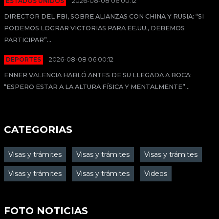
ESTADOS UNIDOS
2026-08-08 06:00:12
DIRECTOR DEL FBI, SOBRE ALIANZAS CON CHINA Y RUSIA: “SI
PODEMOS LOGRAR VICTORIAS PARA EE.UU., DEBEMOS
PARTICIPAR”...
DEPORTES
2026-08-08 06:00:12
ENNER VALENCIA HABLÓ ANTES DE SU LLEGADA A BOCA:
“ESPERO ESTAR A LA ALTURA FÍSICA Y MENTALMENTE”...
CATEGORIAS
Visas y trámites
Visas y trámites
Visas y trámites
Visas y trámites
Visas y trámites
Videos
FOTO NOTICIAS