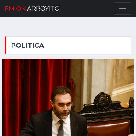
FM OK
ARROYITO
POLITICA