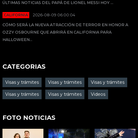
ÚLTIMAS NOTICIAS DEL PAPÁ DE LIONEL MESSI HOY ...
CALIFORNIA
2026-08-09 06:00:04
CÓMO SERÁ LA NUEVA ATRACCIÓN DE TERROR EN HONOR A
OZZY OSBOURNE QUE ABRIRÁ EN CALIFORNIA PARA
HALLOWEEN...
CATEGORIAS
Visas y trámites
Visas y trámites
Visas y trámites
Visas y trámites
Visas y trámites
Videos
FOTO NOTICIAS