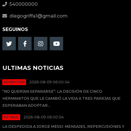
540000000
diegogriffa1@gmail.com
SEGUINOS
ULTIMAS NOTICIAS
ADOPCIÓN
2026-08-09 06:00:04
“NO QUERÍAN SEPARARSE”: LA DECISIÓN DE CINCO
HERMANITOS QUE LE CAMBIÓ LA VIDA A TRES PAREJAS QUE
ESPERABAN ADOPTAR...
FÚTBOL
2026-08-09 06:00:04
LA DESPEDIDA A JORGE MESSI: MENSAJES, REPERCUSIONES Y